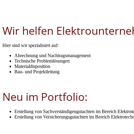
Wir helfen Elektrountern
Hier sind wir spezialisiert auf:
Abrechnung und Nachtragsmanagement
Technische Problemlösungen
Materialdisposition
Bau- und Projektleitung
Neu im Portfolio:
Erstellung von Sachverständigengutachten im Bereich Elektrot
Erstellung von Versicherungsgutachten im Bereich Elektrotech