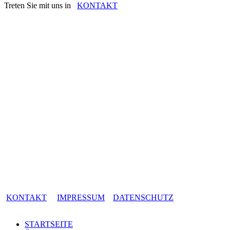
Treten Sie mit uns in
KONTAKT
KONTAKT
IMPRESSUM
DATENSCHUTZ
STARTSEITE