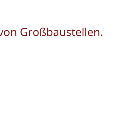
von Großbaustellen.